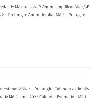
 selectie Masura 6.2/6B Anunt simplificat M6.2/6B
.2 – Prelungire Anunt detaliat M6.2 – Prelugire
r estimativ M6.2 – Prelungire Calendar estimativ
ativ M6.2 – mai 2023 Calendar Estimativ – M2.1 –