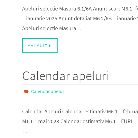
Apeluri selectie Masura 6.1/6A Anunt scurt M6.1- 
– ianuarie 2025 Anunt detaliat M6.2/6B – ianuarie 
Apeluri selectie Masura…
MAI MULT
Calendar apeluri
Calendar apeluri
Calendar Apeluri Calendar estimativ M6.1 – februa
M1.1 – mai 2023 Calendar estimativ M6.1 – EURI –
…